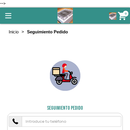
-->
0
Inicio
Seguimiento Pedido
Seguimiento Pedido